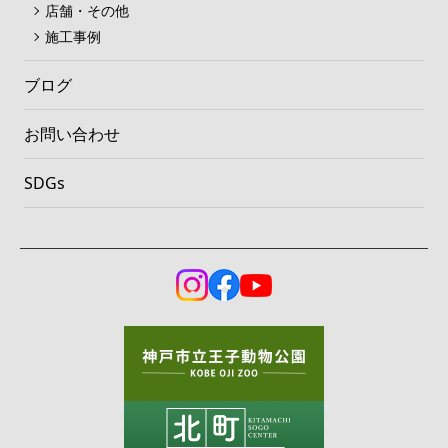
店舗・その他
施工事例
ブログ
お問い合わせ
SDGs