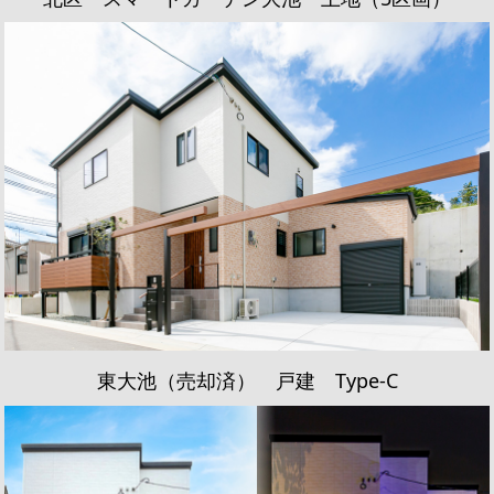
東大池（売却済） 戸建 Type-C