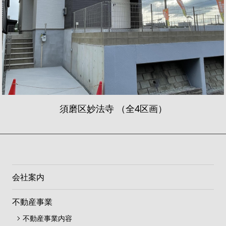
須磨区妙法寺 （全4区画）
会社案内
不動産事業
不動産事業内容