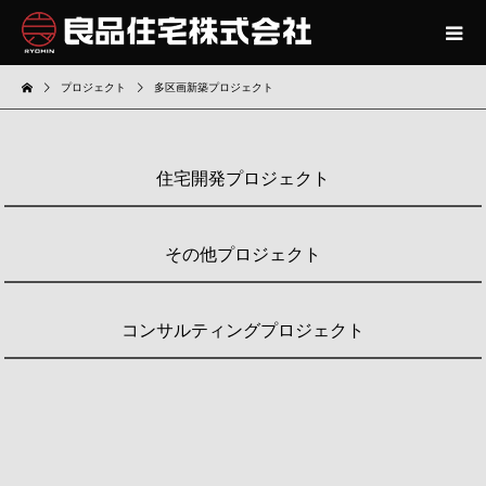
プロジェクト
多区画新築プロジェクト
住宅開発プロジェクト
その他プロジェクト
コンサルティングプロジェクト