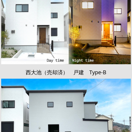
西大池（売却済） 戸建 Type-B