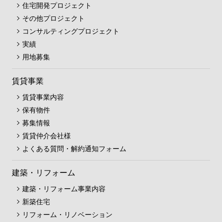
住宅開発プロジェクト
その他プロジェクト
コンサルティングプロジェクト
実績
用地募集
賃貸事業
賃貸事業内容
保有物件
募集情報
賃貸仲介会社様
よくある質問・解約通知フォーム
建築・リフォーム
建築・リフォーム事業内容
新築住宅
リフォーム・リノベーション