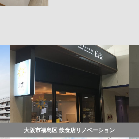
大阪市福島区 飲食店リノベーション