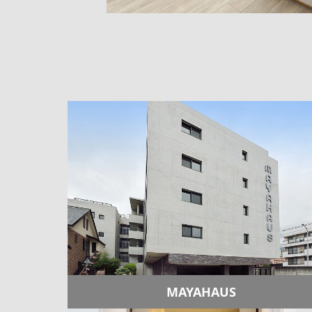
MAYAHAUS