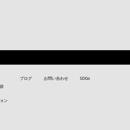
ブログ
お問い合わせ
SDGs
容
ョン