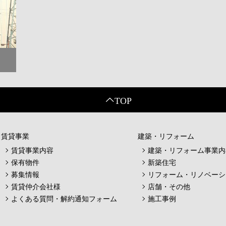
賃貸事業
建築・リフォーム
賃貸事業内容
建築・リフォーム事業内
保有物件
新築住宅
募集情報
リフォーム・リノベーシ
賃貸仲介会社様
店舗・その他
よくある質問・解約通知フォーム
施工事例