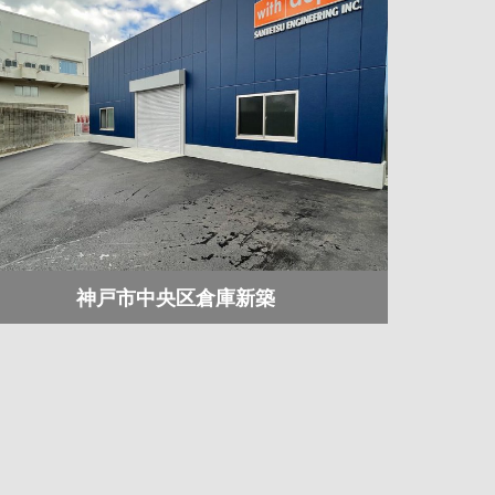
神戸市中央区倉庫新築