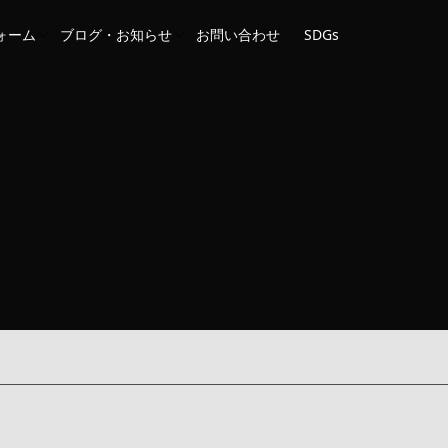
ォーム
ブログ・お知らせ
お問い合わせ
SDGs