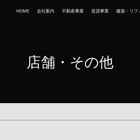
HOME
会社案内
不動産事業
賃貸事業
建築・リフ