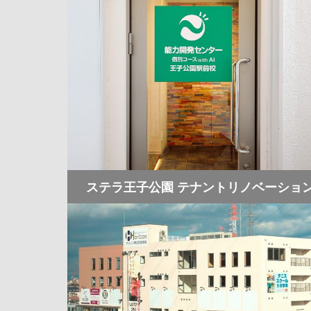
ステラ王子公園 テナントリノベーショ