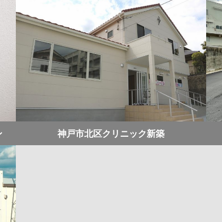
ン
神戸市北区クリニック新築