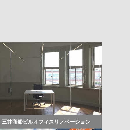
三井商船ビルオフィスリノベーション