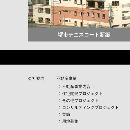
堺市テニスコート新築
会社案内
不動産事業
不動産事業内容
住宅開発プロジェクト
その他プロジェクト
コンサルティングプロジェクト
実績
用地募集