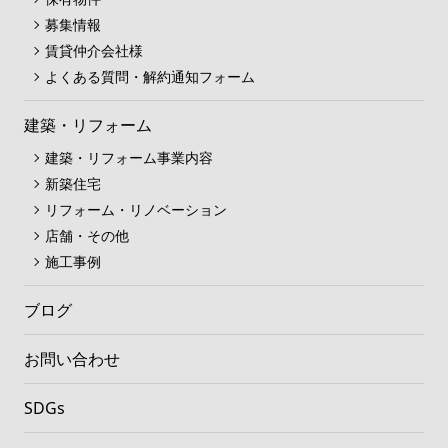
募集情報
賃貸仲介会社様
よくある質問・解約通知フォーム
建築・リフォーム
建築・リフォーム事業内容
新築住宅
リフォーム・リノベーション
店舗・その他
施工事例
ブログ
お問い合わせ
SDGs