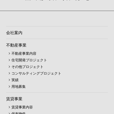
会社案内
不動産事業
不動産事業内容
住宅開発プロジェクト
その他プロジェクト
コンサルティングプロジェクト
実績
用地募集
賃貸事業
賃貸事業内容
保有物件