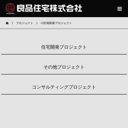
プロジェクト
小区画新築プロジェクト
住宅開発プロジェクト
その他プロジェクト
コンサルティングプロジェクト