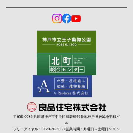
〒650-0036 兵庫県神戸市中央区播磨町49番地神戸旧居留地平和ビ
ル
フリーダイヤル：
0120-20-5033
営業時間：月曜日～土曜日 9:30〜