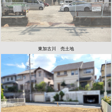
東加古川 売土地