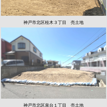
神戸市北区桂木３丁目 売土地
神戸市北区泉台１丁目 売土地