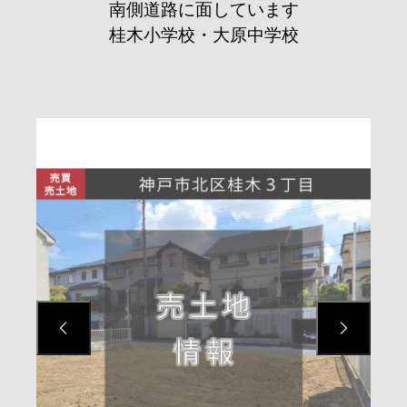
南側道路に面しています
桂木小学校・大原中学校

