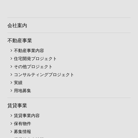
会社案内
不動産事業
不動産事業内容
住宅開発プロジェクト
その他プロジェクト
コンサルティングプロジェクト
実績
用地募集
賃貸事業
賃貸事業内容
保有物件
募集情報