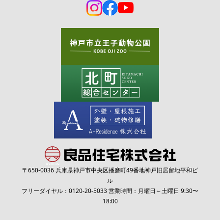
〒650-0036 兵庫県神戸市中央区播磨町49番地神戸旧居留地平和ビ
ル
フリーダイヤル：
0120-20-5033
営業時間：月曜日～土曜日 9:30〜
18:00