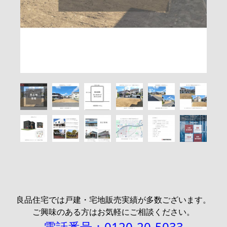
良品住宅では戸建・宅地販売実績が多数ございます。
ご興味のある方はお気軽にご相談ください。
電話番号：0120-20-5033