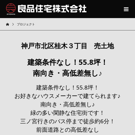
プロジェクト
神戸市北区桂木３丁目 売土地
建築条件なし！55.8坪！
南向き・高低差無し♪
建築条件なし！55.8坪！
お好きなハウスメーカーで建てられます♪
南向き・高低差無し♪
緑の多い閑静な住宅街です！
三ノ宮行きのバス停まで徒歩約6分！
前面道路との高低差なし