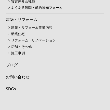
賃貸仲介会社様
よくある質問・解約通知フォーム
建築・リフォーム
建築・リフォーム事業内容
新築住宅
リフォーム・リノベーション
店舗・その他
施工事例
ブログ
お問い合わせ
SDGs