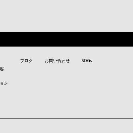
ブログ
お問い合わせ
SDGs
容
ョン