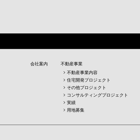
会社案内
不動産事業
不動産事業内容
住宅開発プロジェクト
その他プロジェクト
コンサルティングプロジェクト
実績
用地募集