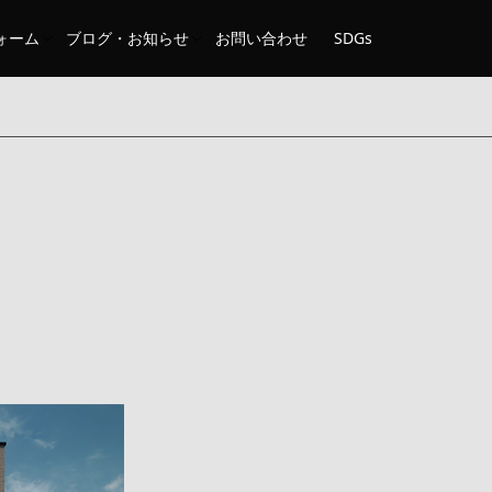
ォーム
ブログ・お知らせ
お問い合わせ
SDGs