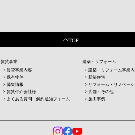
賃貸事業
建築・リフォーム
賃貸事業内容
建築・リフォーム事業内
保有物件
新築住宅
募集情報
リフォーム・リノベーシ
賃貸仲介会社様
店舗・その他
よくある質問・解約通知フォーム
施工事例