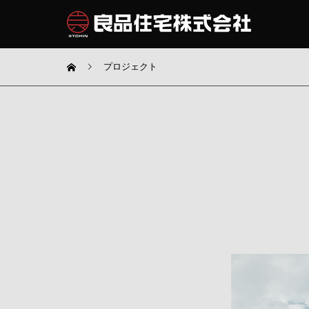
プロジェクト