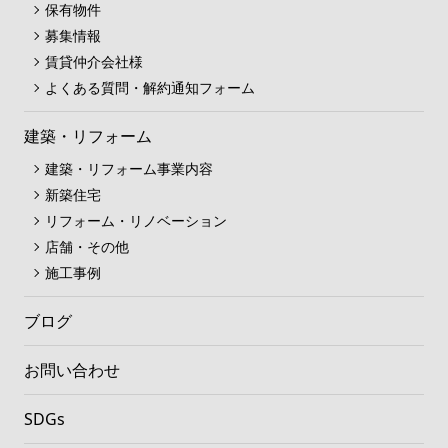
保有物件
募集情報
賃貸仲介会社様
よくある質問・解約通知フォーム
建築・リフォーム
建築・リフォーム事業内容
新築住宅
リフォーム・リノベーション
店舗・その他
施工事例
ブログ
お問い合わせ
SDGs