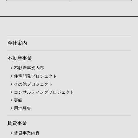
会社案内
不動産事業
不動産事業内容
住宅開発プロジェクト
その他プロジェクト
コンサルティングプロジェクト
実績
用地募集
賃貸事業
賃貸事業内容