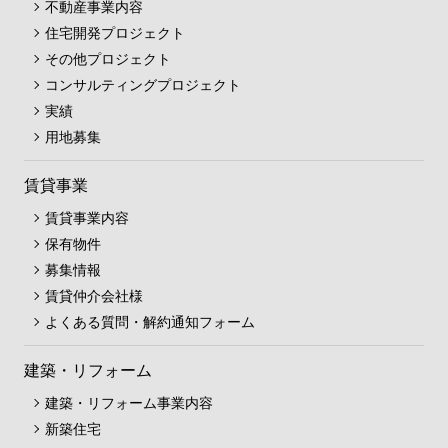
不動産事業内容
住宅開発プロジェクト
その他プロジェクト
コンサルティングプロジェクト
実績
用地募集
賃貸事業
賃貸事業内容
保有物件
募集情報
賃貸仲介会社様
よくある質問・解約通知フォーム
建築・リフォーム
建築・リフォーム事業内容
新築住宅