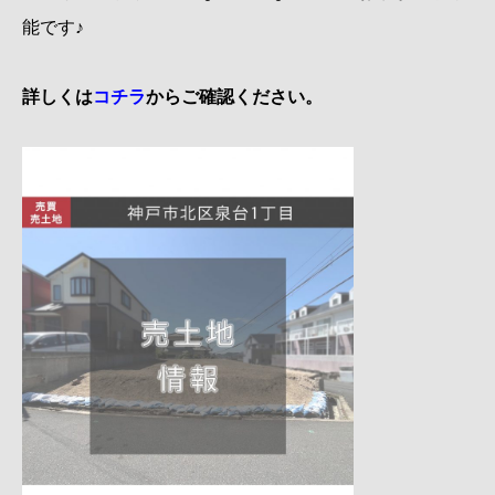
能です♪
詳しくは
コチラ
からご確認ください。