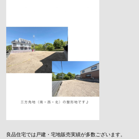
良品住宅では戸建・宅地販売実績が多数ございます。