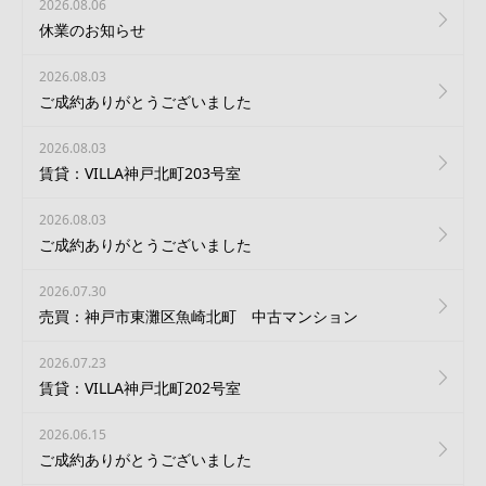
2026.08.06
休業のお知らせ
2026.08.03
ご成約ありがとうございました
2026.08.03
賃貸：VILLA神戸北町203号室
2026.08.03
ご成約ありがとうございました
2026.07.30
売買：神戸市東灘区魚崎北町 中古マンション
2026.07.23
賃貸：VILLA神戸北町202号室
2026.06.15
ご成約ありがとうございました