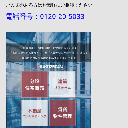
ご興味のある方はお気軽にご相談ください。
電話番号：0120-20-5033