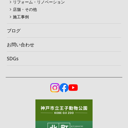
リフォーム・リノベーション
店舗・その他
施工事例
ブログ
お問い合わせ
SDGs