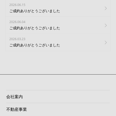
2026.06.15
ご成約ありがとうございました
2026.06.04
ご成約ありがとうございました
2026.03.23
ご成約ありがとうございました
会社案内
不動産事業