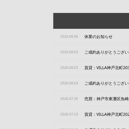
休業のお知らせ
2026.08.06
ご成約ありがとうござい
2026.08.03
賃貸：VILLA神戸北町20
2026.08.03
ご成約ありがとうござい
2026.08.03
売買：神戸市東灘区魚崎
2026.07.30
賃貸：VILLA神戸北町20
2026.07.23