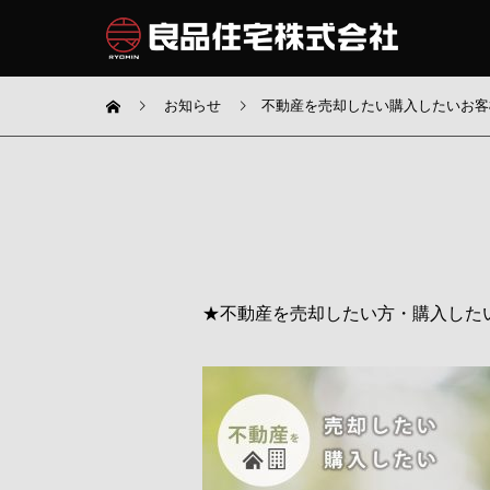
お知らせ
不動産を売却したい購入したいお客
★不動産を売却したい方・購入した