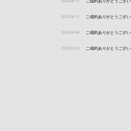
ご成約ありがとうござい
2026.06.15
ご成約ありがとうござい
2026.06.15
ご成約ありがとうござい
2026.06.04
ご成約ありがとうござい
2026.03.23