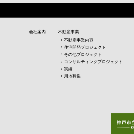
会社案内
不動産事業
不動産事業内容
住宅開発プロジェクト
その他プロジェクト
コンサルティングプロジェクト
実績
用地募集