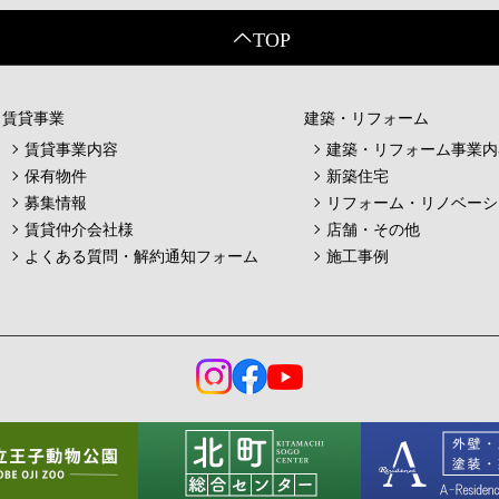
賃貸事業
建築・リフォーム
賃貸事業内容
建築・リフォーム事業内
保有物件
新築住宅
募集情報
リフォーム・リノベーシ
賃貸仲介会社様
店舗・その他
よくある質問・解約通知フォーム
施工事例