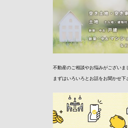
不動産のご相談やお悩みがございま
まずはいろいろとお話をお聞かせ下