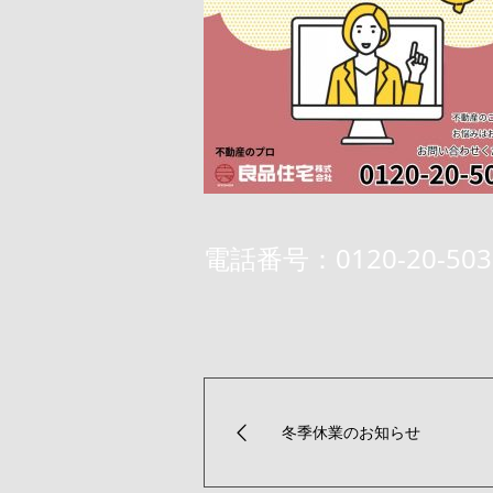
電話番号：0120-20-503
冬季休業のお知らせ