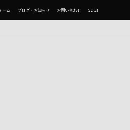
ォーム
ブログ・お知らせ
お問い合わせ
SDGs