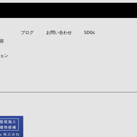
ブログ
お問い合わせ
SDGs
容
ョン