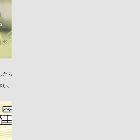
したら
さい。