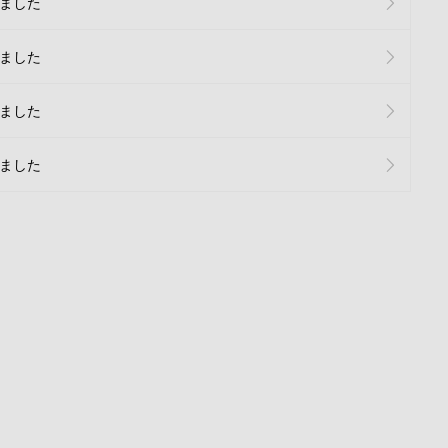
ました
ました
ました
ました