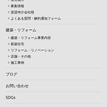
募集情報
賃貸仲介会社様
よくある質問・解約通知フォーム
建築・リフォーム
建築・リフォーム事業内容
新築住宅
リフォーム・リノベーション
店舗・その他
施工事例
ブログ
お問い合わせ
SDGs