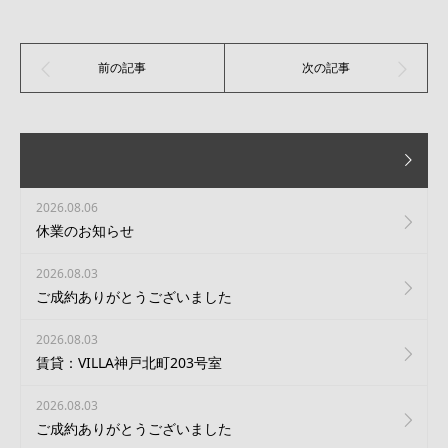
2026.08.06
休業のお知らせ
2026.08.03
ご成約ありがとうございました
2026.08.03
賃貸：VILLA神戸北町203号室
2026.08.03
ご成約ありがとうございました