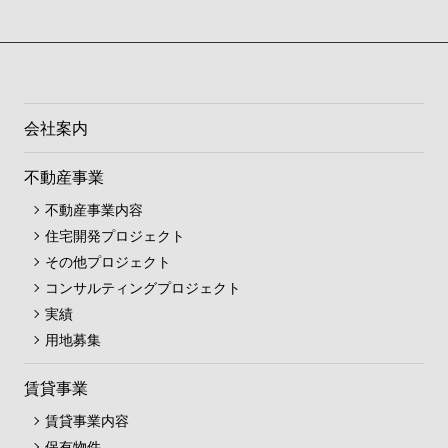
会社案内
不動産事業
不動産事業内容
住宅開発プロジェクト
その他プロジェクト
コンサルティングプロジェクト
実績
用地募集
賃貸事業
賃貸事業内容
保有物件