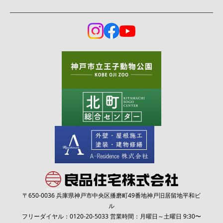
〒650-0036 兵庫県神戸市中央区播磨町49番地神戸旧居留地平和ビ
ル
フリーダイヤル：
0120-20-5033
営業時間：月曜日～土曜日 9:30〜