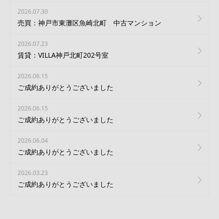
2026.07.30
売買：神戸市東灘区魚崎北町 中古マンション
2026.07.23
賃貸：VILLA神戸北町202号室
2026.06.15
ご成約ありがとうございました
2026.06.15
ご成約ありがとうございました
2026.06.04
ご成約ありがとうございました
2026.03.23
ご成約ありがとうございました