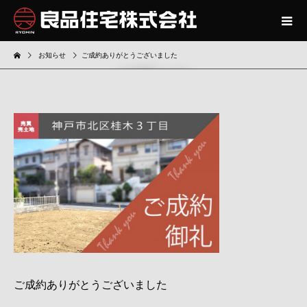
お知らせ
ご成約ありがとうございました
お知らせ
ご成約ありがとうございました