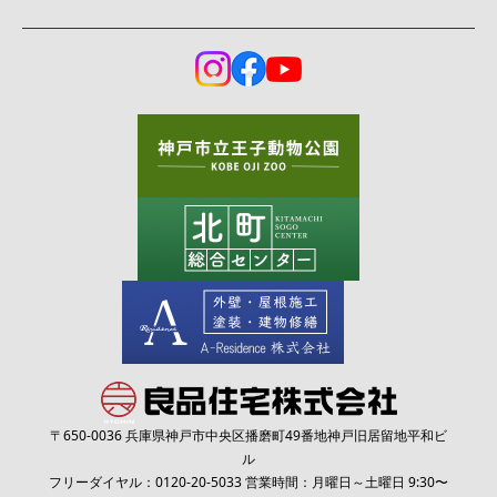
〒650-0036 兵庫県神戸市中央区播磨町49番地神戸旧居留地平和ビ
ル
フリーダイヤル：
0120-20-5033
営業時間：月曜日～土曜日 9:30〜