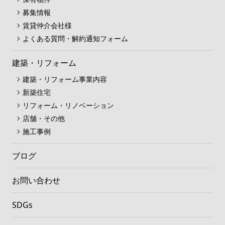
募集情報
賃貸仲介会社様
よくある質問・解約通知フォーム
建築・リフォーム
建築・リフォーム事業内容
新築住宅
リフォーム・リノベーション
店舗・その他
施工事例
ブログ
お問い合わせ
SDGs