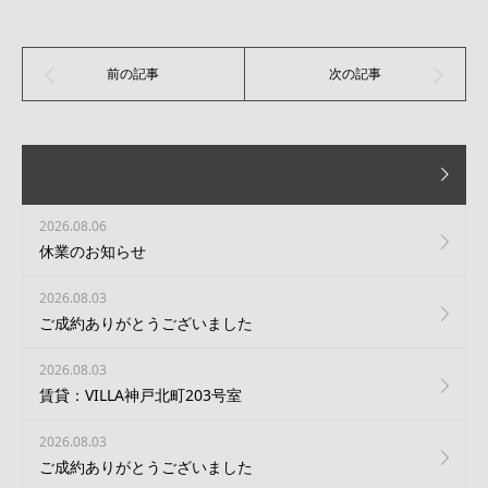
2026.08.06
休業のお知らせ
2026.08.03
ご成約ありがとうございました
2026.08.03
賃貸：VILLA神戸北町203号室
2026.08.03
ご成約ありがとうございました