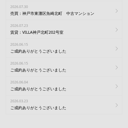
2026.07.30
売買：神戸市東灘区魚崎北町 中古マンション
2026.07.23
賃貸：VILLA神戸北町202号室
2026.06.15
ご成約ありがとうございました
2026.06.15
ご成約ありがとうございました
2026.06.04
ご成約ありがとうございました
2026.03.23
ご成約ありがとうございました