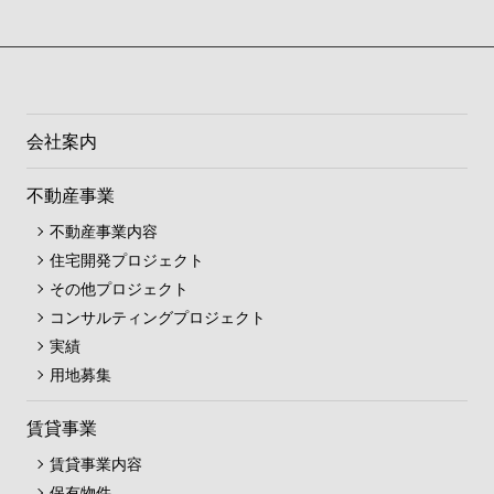
会社案内
不動産事業
不動産事業内容
住宅開発プロジェクト
その他プロジェクト
コンサルティングプロジェクト
実績
用地募集
賃貸事業
賃貸事業内容
保有物件