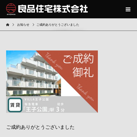
お知らせ
ご成約ありがとうございました
お知らせ
ご成約ありがとうございました