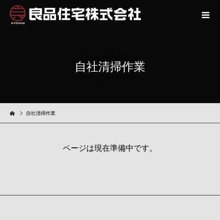
自社清掃作業
自社清掃作業
ページは現在準備中です。