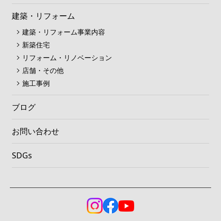
建築・リフォーム
建築・リフォーム事業内容
新築住宅
リフォーム・リノベーション
店舗・その他
施工事例
ブログ
お問い合わせ
SDGs