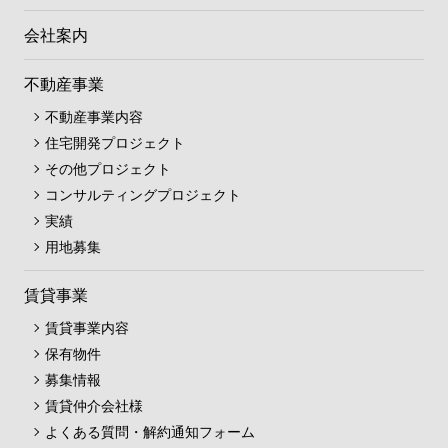
会社案内
不動産事業
不動産事業内容
住宅開発プロジェクト
その他プロジェクト
コンサルティングプロジェクト
実績
用地募集
賃貸事業
賃貸事業内容
保有物件
募集情報
賃貸仲介会社様
よくある質問・解約通知フォーム