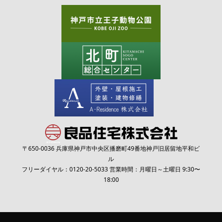
〒650-0036 兵庫県神戸市中央区播磨町49番地神戸旧居留地平和ビ
ル
フリーダイヤル：
0120-20-5033
営業時間：月曜日～土曜日 9:30〜
18:00